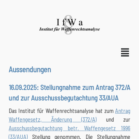
Aussendungen
16.09.2025: Stellungnahme zum Antrag 372/A
und zur Ausschussbegutachtung 33/AUA
Das Institut für Waffenrechtsanalyse hat zum
Antrag
Waffengesetz, Änderung (372/A)
und zur
Ausschussbegutachtung betr. Waffengesetz 1996
(33/AUA)
Stellung genommen. Die Stellungnahme