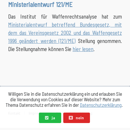
Ministerialentwurf 121/ME
Das Institut für Waffenrechtsanalyse hat zum
Ministerialentwurf betreffend Bundesgesetz, mit
dem das Vereinsgesetz 2002 und das Waffengesetz
1996 geändert werden (121/ME)
Stellung genommen.
Die Stellungnahme können Sie
hier lesen
.
Willigen Sie in die Datenschutzerklärung ein und erlauben Sie
die Verwendung von Cookies auf dieser Website? Mehr zum
Thema Datenschutz erfahren Sie in der
Datenschutzerklärung
.
Kontakt
Impressum
Datenschutzerklärung
ja
nein