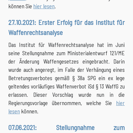
können Sie
hier lesen
.
27.10.2021: Erster Erfolg für das Institut für
Waffenrechtsanalyse
Das Institut für Waffenrechtsanalyse hat im Juni
seine Stellungnahme zum Ministerialentwurf 121/ME
der Änderung Waffengesetzes eingebracht. Darin
wurde auch angeregt, im Falle der Verhängung eines
Betretungsverbotes gemäß § 38a SPG ein ex lege
geltendes vorläufiges Waffenverbot iSd § 13 WaffG zu
erlassen. Dieser Vorschlag wurde nun in die
Regierungsvorlage übernommen, welche Sie
hier
lesen
können.
07.06.2021: Stellungnahme zum